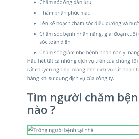
Chăm sóc ống dẫn lưu
Thẩm phân phúc mạc
Lên kế hoạch chăm sóc điều dưỡng và hướ
Chăm sóc bệnh nhân nặng, giai đoạn cuối 
sóc toàn diện
Chăm sóc giảm nhẹ bệnh nhân nan y, nặng,
Hầu hết tất cả những dịch vụ trên của chúng tô
rất chuyên nghiệp, mang đến dịch vụ rất hoàn h
hàng khi sử dụng dịch vụ của công ty.
Tìm người chăm bệnh
nào ?