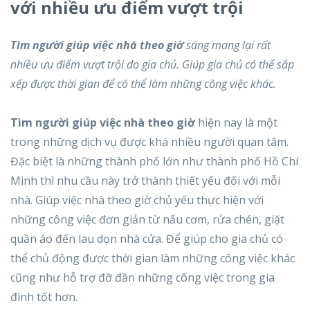
với nhiều ưu điểm vượt trội
Tìm người giúp việc nhà theo giờ
sáng mang lại rất
nhiều ưu điểm vượt trội do gia chủ. Giúp gia chủ có thể sắp
xếp được thời gian để có thể làm những công việc khác.
Tìm người giúp việc nhà theo giờ
hiện nay là một
trong những dịch vụ được khá nhiều người quan tâm.
Đặc biệt là những thành phố lớn như thành phố Hồ Chí
Minh thì nhu cầu này trở thành thiết yếu đối với mỗi
nhà. Giúp việc nhà theo giờ chủ yếu thực hiện với
những công việc đơn giản từ nấu cơm, rửa chén, giặt
quần áo đến lau dọn nhà cửa. Để giúp cho gia chủ có
thể chủ động được thời gian làm những công việc khác
cũng như hỗ trợ đỡ đần những công việc trong gia
đình tốt hơn.