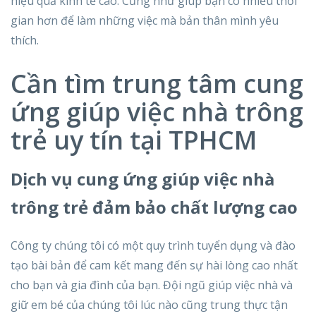
hiệu quả kinh tế cao. Cũng như giúp bạn có nhiều thời
gian hơn để làm những việc mà bản thân mình yêu
thích.
Cần tìm trung tâm cung
ứng giúp việc nhà trông
trẻ uy tín tại TPHCM
Dịch vụ cung ứng giúp việc nhà
trông trẻ đảm bảo chất lượng cao
Công ty chúng tôi có một quy trình tuyển dụng và đào
tạo bài bản để cam kết mang đến sự hài lòng cao nhất
cho bạn và gia đình của bạn. Đội ngũ giúp việc nhà và
giữ em bé của chúng tôi lúc nào cũng trung thực tận