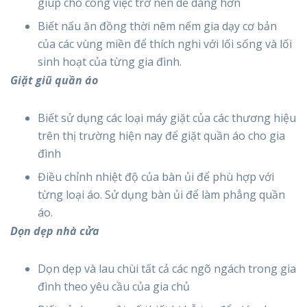
giúp cho công việc trở nên dễ dàng hơn
Biết nấu ăn đồng thời nêm nếm gia dạy cơ bản
của các vùng miền để thích nghi với lối sống và lối
sinh hoạt của từng gia đình.
Giặt giũ quần áo
Biết sử dụng các loại máy giặt của các thương hiệu
trên thị trường hiện nay để giặt quần áo cho gia
đình
Điều chỉnh nhiệt độ của bàn ủi để phù hợp với
từng loại áo. Sử dụng bàn ủi để làm phẳng quần
áo.
Dọn dẹp nhà cửa
Dọn dẹp và lau chùi tất cả các ngõ ngách trong gia
đình theo yêu cầu của gia chủ