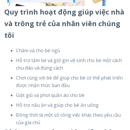
Quy trình hoạt động giúp việc nhà
và trông trẻ của nhân viên chúng
tôi
Chăm và cho bé ngủ
Hỗ trợ tắm bé và giữ gìn vệ sinh cho bé một cách
chu đáo và đúng cách
Chơi cùng với bé để giúp cho bé có thể phát triển
được nhận thức ban đầu
Giặt giũ và phơi quần áo cho bé
Hỗ trợ nấu ăn và giúp cho bé ăn uống
Đồng thời là một số công việc khác theo yêu cầu
của gia chủ