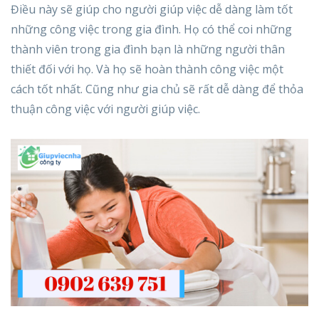
Điều này sẽ giúp cho người giúp việc dễ dàng làm tốt
những công việc trong gia đình. Họ có thể coi những
thành viên trong gia đình bạn là những người thân
thiết đối với họ. Và họ sẽ hoàn thành công việc một
cách tốt nhất. Cũng như gia chủ sẽ rất dễ dàng để thỏa
thuận công việc với người giúp việc.