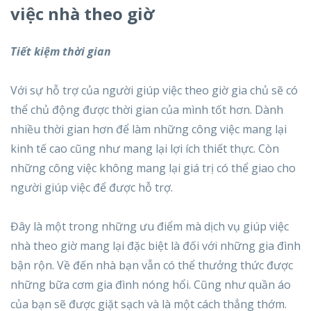
việc nhà theo giờ
Tiết kiệm thời gian
Với sự hỗ trợ của người giúp việc theo giờ gia chủ sẽ có
thể chủ động được thời gian của mình tốt hơn. Dành
nhiều thời gian hơn để làm những công việc mang lại
kinh tế cao cũng như mang lại lợi ích thiết thực. Còn
những công việc không mang lại giá trị có thể giao cho
người giúp việc để được hỗ trợ.
Đây là một trong những ưu điểm mà dịch vụ giúp việc
nhà theo giờ mang lại đặc biệt là đối với những gia đình
bận rộn. Về đến nhà bạn vẫn có thể thưởng thức được
những bữa cơm gia đình nóng hổi. Cũng như quần áo
của bạn sẽ được giặt sạch và là một cách thẳng thớm.