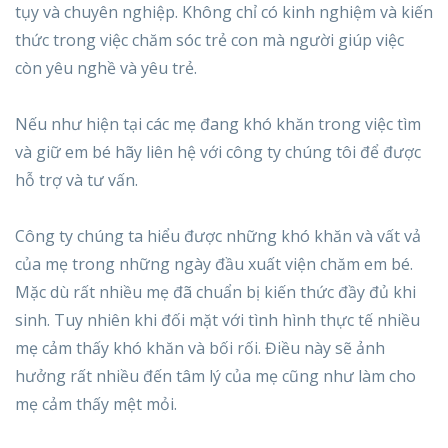
tụy và chuyên nghiệp. Không chỉ có kinh nghiệm và kiến
thức trong việc chăm sóc trẻ con mà người giúp việc
còn yêu nghề và yêu trẻ.
Nếu như hiện tại các mẹ đang khó khăn trong việc tìm
và giữ em bé hãy liên hệ với công ty chúng tôi để được
hỗ trợ và tư vấn.
Công ty chúng ta hiểu được những khó khăn và vất vả
của mẹ trong những ngày đầu xuất viện chăm em bé.
Mặc dù rất nhiều mẹ đã chuẩn bị kiến thức đầy đủ khi
sinh. Tuy nhiên khi đối mặt với tình hình thực tế nhiều
mẹ cảm thấy khó khăn và bối rối. Điều này sẽ ảnh
hưởng rất nhiều đến tâm lý của mẹ cũng như làm cho
mẹ cảm thấy mệt mỏi.