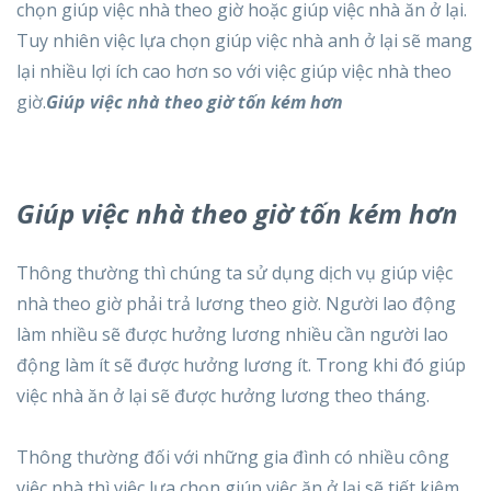
chọn giúp việc nhà theo giờ hoặc giúp việc nhà ăn ở lại.
Tuy nhiên việc lựa chọn giúp việc nhà anh ở lại sẽ mang
lại nhiều lợi ích cao hơn so với việc giúp việc nhà theo
giờ.
Giúp việc nhà theo giờ tốn kém hơn
Giúp việc nhà theo giờ tốn kém hơn
Thông thường thì chúng ta sử dụng dịch vụ giúp việc
nhà theo giờ phải trả lương theo giờ. Người lao động
làm nhiều sẽ được hưởng lương nhiều cần người lao
động làm ít sẽ được hưởng lương ít. Trong khi đó giúp
việc nhà ăn ở lại sẽ được hưởng lương theo tháng.
Thông thường đối với những gia đình có nhiều công
việc nhà thì việc lựa chọn giúp việc ăn ở lại sẽ tiết kiệm