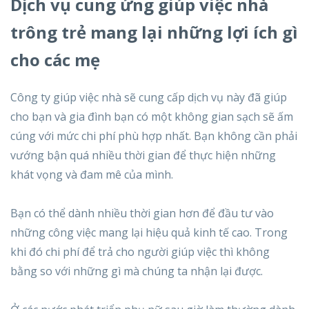
Dịch vụ cung ứng giúp việc nhà
trông trẻ mang lại những lợi ích gì
cho các mẹ
Công ty giúp việc nhà sẽ cung cấp dịch vụ này đã giúp
cho bạn và gia đình bạn có một không gian sạch sẽ ấm
cúng với mức chi phí phù hợp nhất. Bạn không cần phải
vướng bận quá nhiều thời gian để thực hiện những
khát vọng và đam mê của mình.
Bạn có thể dành nhiều thời gian hơn để đầu tư vào
những công việc mang lại hiệu quả kinh tế cao. Trong
khi đó chi phí để trả cho người giúp việc thì không
bằng so với những gì mà chúng ta nhận lại được.