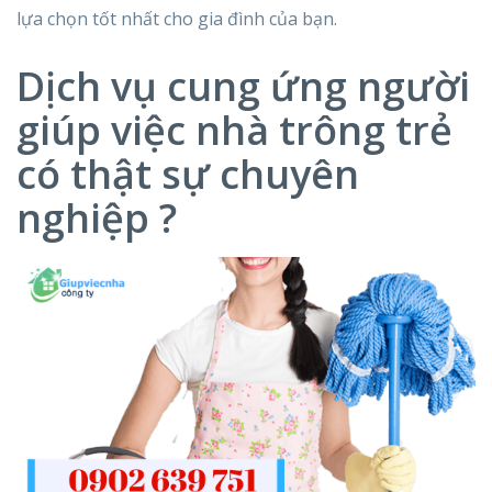
lựa chọn tốt nhất cho gia đình của bạn.
Dịch vụ cung ứng người
giúp việc nhà trông trẻ
có thật sự chuyên
nghiệp ?