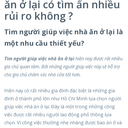
ăn ở lại có tìm ẩn nhiều
rủi ro không ?
Tìm người giúp việc nhà ăn ở lại là
một nhu cầu thiết yếu?
Tìm người giúp việc nhà ăn ở lại
hiện nay được rất nhiều
gia chủ quan tâm. Bởi những người giúp việc này sẽ hỗ trợ
cho gia chủ chăm sóc nhà cửa tốt hơn.
Hiện nay có rất nhiều gia đình đặc biệt là những gia
đình ở thành phố lớn như Hồ Chí Minh lựa chọn người
giúp việc nhà ăn ở lại. Đây là một trong những công
việc được rất nhiều người lao động phổ thông lựa
chọn. Vì công việc thường nhẹ nhàng được bao ăn ở và