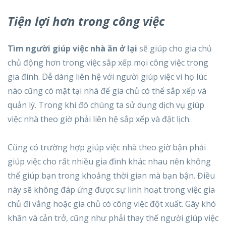
Tiện lợi hơn trong công việc
Tìm người giúp việc nhà ăn ở lại
sẽ giúp cho gia chủ
chủ động hơn trong việc sắp xếp mọi công việc trong
gia đình. Dễ dàng liên hệ với người giúp việc vì họ lúc
nào cũng có mặt tại nhà để gia chủ có thể sắp xếp và
quản lý. Trong khi đó chúng ta sử dụng dịch vụ giúp
việc nhà theo giờ phải liên hệ sắp xếp và đặt lịch.
Cũng có trường hợp giúp việc nhà theo giờ bận phải
giúp việc cho rất nhiều gia đình khác nhau nên không
thể giúp bạn trong khoảng thời gian mà bạn bận. Điều
này sẽ không đáp ứng được sự linh hoạt trong việc gia
chủ đi vắng hoặc gia chủ có công việc đột xuất. Gây khó
khăn và cản trở, cũng như phải thay thế người giúp việc