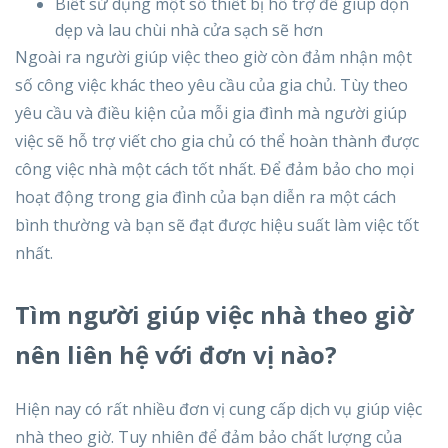
Biết sử dụng một số thiết bị hỗ trợ để giúp dọn
dẹp và lau chùi nhà cửa sạch sẽ hơn
Ngoài ra người giúp việc theo giờ còn đảm nhận một
số công việc khác theo yêu cầu của gia chủ. Tùy theo
yêu cầu và điều kiện của mỗi gia đình mà người giúp
việc sẽ hỗ trợ viết cho gia chủ có thể hoàn thành được
công việc nhà một cách tốt nhất. Để đảm bảo cho mọi
hoạt động trong gia đình của bạn diễn ra một cách
bình thường và bạn sẽ đạt được hiệu suất làm việc tốt
nhất.
Tìm người giúp việc nhà theo giờ
nên liên hệ với đơn vị nào?
Hiện nay có rất nhiều đơn vị cung cấp dịch vụ giúp việc
nhà theo giờ. Tuy nhiên để đảm bảo chất lượng của