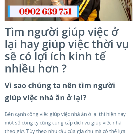
Tìm người giúp việc ở
lại hay giúp việc thời vụ
sẽ có lợi ích kinh tế
nhiều hơn ?
Vì sao chúng ta nên tìm người
giúp việc nhà ăn ở lại?
Bên cạnh công việc giúp việc nhà ăn ở lại thì hiện nay
một số công ty cũng cung cấp dịch vụ giúp việc nhà
theo giờ. Tùy theo nhu cầu của gia chủ mà có thể lựa