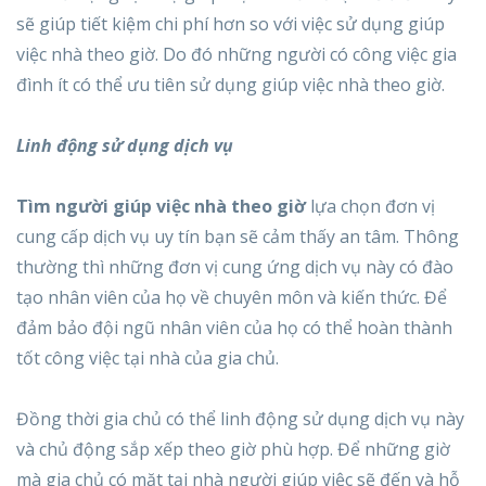
sẽ giúp tiết kiệm chi phí hơn so với việc sử dụng giúp
việc nhà theo giờ. Do đó những người có công việc gia
đình ít có thể ưu tiên sử dụng giúp việc nhà theo giờ.
Linh động sử dụng dịch vụ
Tìm người giúp việc nhà theo giờ
lựa chọn đơn vị
cung cấp dịch vụ uy tín bạn sẽ cảm thấy an tâm. Thông
thường thì những đơn vị cung ứng dịch vụ này có đào
tạo nhân viên của họ về chuyên môn và kiến thức. Để
đảm bảo đội ngũ nhân viên của họ có thể hoàn thành
tốt công việc tại nhà của gia chủ.
Đồng thời gia chủ có thể linh động sử dụng dịch vụ này
và chủ động sắp xếp theo giờ phù hợp. Để những giờ
mà gia chủ có mặt tại nhà người giúp việc sẽ đến và hỗ