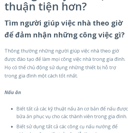
thuận tiện hơn?
Tìm người giúp việc nhà theo giờ
để đảm nhận những công việc gì?
Thông thường những người giúp việc nhà theo giờ
được đào tạo để làm mọi công việc nhà trong gia đình.
Họ có thể chủ động sử dụng những thiết bị hỗ trợ
trong gia đình một cách tốt nhất.
Nấu ăn
Biết tất cả các kỹ thuật nấu ăn cơ bản để nấu được
bữa ăn phục vụ cho các thành viên trong gia đình.
Biết sử dụng tất cả các công cụ nấu nướng để