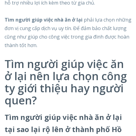
hỗ trợ nhiều lợi ích kèm theo từ gia chủ.
Tìm người giúp việc nhà ăn ở lại
phải lựa chọn những
đơn vị cung cấp dịch vụ uy tín. Để đảm bảo chất lượng
cũng như giúp cho công việc trong gia đình được hoàn
thành tốt hơn.
Tìm người giúp việc ăn
ở lại nên lựa chọn công
ty giới thiệu hay người
quen?
Tìm người giúp việc nhà ăn ở lại
tại sao lại rộ lên ở thành phố Hồ