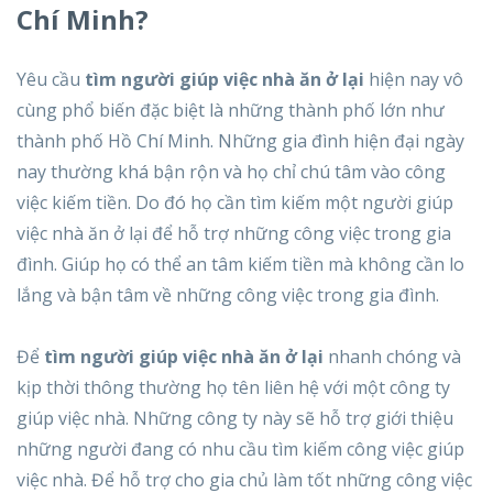
Chí Minh?
Yêu cầu
tìm người giúp việc nhà ăn ở lại
hiện nay vô
cùng phổ biến đặc biệt là những thành phố lớn như
thành phố Hồ Chí Minh. Những gia đình hiện đại ngày
nay thường khá bận rộn và họ chỉ chú tâm vào công
việc kiếm tiền. Do đó họ cần tìm kiếm một người giúp
việc nhà ăn ở lại để hỗ trợ những công việc trong gia
đình. Giúp họ có thể an tâm kiếm tiền mà không cần lo
lắng và bận tâm về những công việc trong gia đình.
Để
tìm người giúp việc nhà ăn ở lại
nhanh chóng và
kịp thời thông thường họ tên liên hệ với một công ty
giúp việc nhà. Những công ty này sẽ hỗ trợ giới thiệu
những người đang có nhu cầu tìm kiếm công việc giúp
việc nhà. Để hỗ trợ cho gia chủ làm tốt những công việc