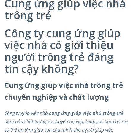
Cung ứng giúp việc nhà
trông trẻ
Công ty cung ứng giúp
việc nhà có giới thiệu
người trông trẻ đáng
tin cậy không?
Cung ứng giúp việc nhà trông trẻ
chuyên nghiệp và chất lượng
Công ty giúp việc nhà
cung ứng giúp việc nhà trông trẻ
đảm bảo chất lượng và chuyên nghiệp. Giúp các bậc cha mẹ
có thể an tâm giao con của mình cho người giúp việc.