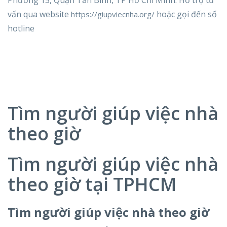
vấn qua website
hoặc gọi đến số
https://giupviecnha.org/
hotline
Tìm người giúp việc nhà
theo giờ
Tìm người giúp việc nhà
theo giờ tại TPHCM
Tìm người giúp việc nhà theo giờ