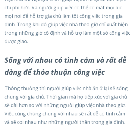
chi phí hơn. Và người giúp việc có thể có mặt mọi lúc
mọi nơi để hỗ trợ gia chủ làm tốt công việc trong gia
đình. Trong khi đó giúp việc nhà theo giờ chỉ xuất hiện
trong những giờ cố định và hỗ trợ làm một số công việc
được giao.
Sống với nhau có tình cảm và rất dễ
dàng để thỏa thuận công việc
Thông thường thì người giúp việc nhà ăn ở lại sẽ sống
chung với gia chủ. Thời gian mà họ tiếp xúc với gia chủ
sẽ dài hơn so với những người giúp việc nhà theo giờ.
Việc cùng chúng chung với nhau sẽ rất dễ có tình cảm
và sẽ coi nhau như những người thân trong gia đình.