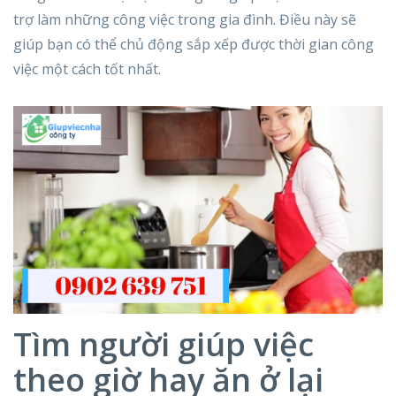
trợ làm những công việc trong gia đình. Điều này sẽ
giúp bạn có thể chủ động sắp xếp được thời gian công
việc một cách tốt nhất.
Tìm người giúp việc
theo giờ hay ăn ở lại