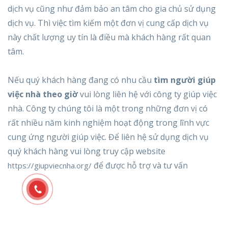
dịch vụ cũng như đảm bảo an tâm cho gia chủ sử dụng
dịch vụ. Thì việc tìm kiếm một đơn vị cung cấp dịch vụ
này chất lượng uy tín là điều mà khách hàng rất quan
tâm.
Nếu quý khách hàng đang có nhu cầu
tìm người giúp
việc nhà theo giờ
vui lòng liên hệ với công ty giúp việc
nhà. Công ty chúng tôi là một trong những đơn vị có
rất nhiều năm kinh nghiệm hoạt động trong lĩnh vực
cung ứng người giúp việc. Để liên hệ sử dụng dịch vụ
quý khách hàng vui lòng truy cập website
để được hỗ trợ và tư vấn
https://giupviecnha.org/