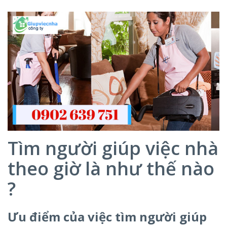
Tìm người giúp việc nhà
theo giờ là như thế nào
?
Ưu điểm của việc tìm người giúp