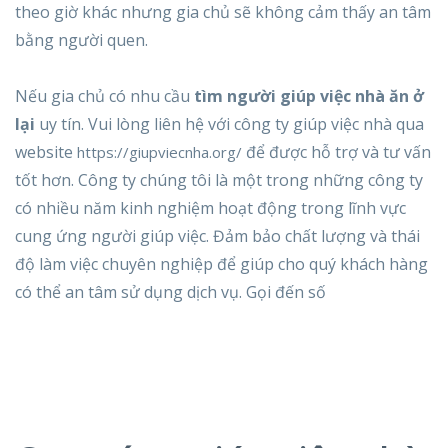
theo giờ khác nhưng gia chủ sẽ không cảm thấy an tâm
bằng người quen.
Nếu gia chủ có nhu cầu
tìm người giúp việc nhà ăn ở
lại
uy tín. Vui lòng liên hệ với công ty giúp việc nhà qua
website
để được hỗ trợ và tư vấn
https://giupviecnha.org/
tốt hơn. Công ty chúng tôi là một trong những công ty
có nhiều năm kinh nghiệm hoạt động trong lĩnh vực
cung ứng người giúp việc. Đảm bảo chất lượng và thái
độ làm việc chuyên nghiệp để giúp cho quý khách hàng
có thể an tâm sử dụng dịch vụ. Gọi đến số