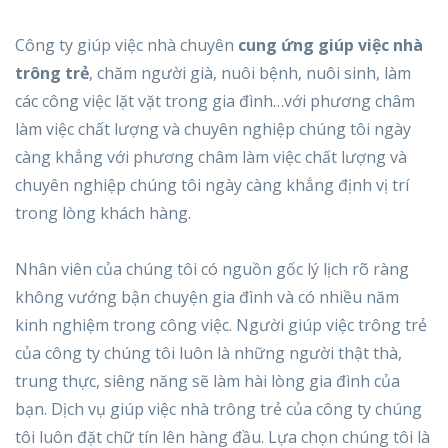
Công ty giúp việc nhà chuyên
cung ứng giúp việc nhà
trông trẻ
, chăm người già, nuôi bệnh, nuôi sinh, làm
các công việc lặt vặt trong gia đình…với phương châm
làm việc chất lượng và chuyên nghiệp chúng tôi ngày
càng khẳng với phương châm làm việc chất lượng và
chuyên nghiệp chúng tôi ngày càng khẳng định vị trí
trong lòng khách hàng.
Nhân viên của chúng tôi có nguồn gốc lý lịch rõ ràng
không vướng bận chuyện gia đình và có nhiều năm
kinh nghiệm trong công việc. Người giúp việc trông trẻ
của công ty chúng tôi luôn là những người thật thà,
trung thực, siêng năng sẽ làm hài lòng gia đình của
bạn. Dịch vụ giúp việc nhà trông trẻ của công ty chúng
tôi luôn đặt chữ tín lên hàng đầu. Lựa chọn chúng tôi là