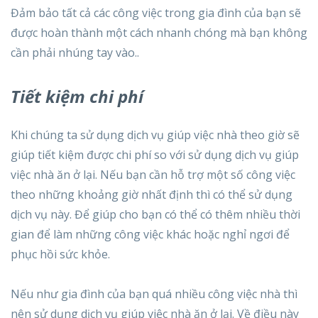
Đảm bảo tất cả các công việc trong gia đình của bạn sẽ
được hoàn thành một cách nhanh chóng mà bạn không
cần phải nhúng tay vào..
Tiết kiệm chi phí
Khi chúng ta sử dụng dịch vụ giúp việc nhà theo giờ sẽ
giúp tiết kiệm được chi phí so với sử dụng dịch vụ giúp
việc nhà ăn ở lại. Nếu bạn cần hỗ trợ một số công việc
theo những khoảng giờ nhất định thì có thể sử dụng
dịch vụ này. Để giúp cho bạn có thể có thêm nhiều thời
gian để làm những công việc khác hoặc nghỉ ngơi để
phục hồi sức khỏe.
Nếu như gia đình của bạn quá nhiều công việc nhà thì
nên sử dụng dịch vụ giúp việc nhà ăn ở lại. Về điều này