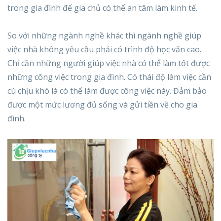
trong gia đình để gia chủ có thể an tâm làm kinh tế.
So với những ngành nghề khác thì ngành nghề giúp
việc nhà không yêu cầu phải có trình độ học vấn cao.
Chỉ cần những người giúp việc nhà có thể làm tốt được
những công việc trong gia đình. Có thái độ làm việc cần
cù chịu khó là có thể làm được công việc này. Đảm bảo
được một mức lương đủ sống và gửi tiền về cho gia
đình.