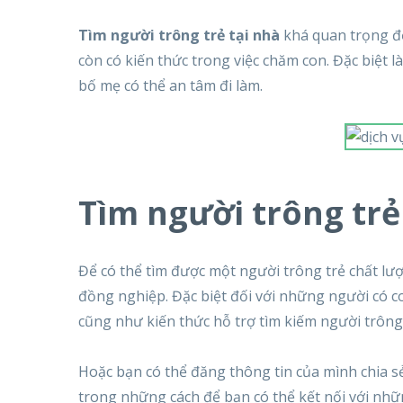
Tìm người trông trẻ tại nhà
khá quan trọng đố
còn có kiến thức trong việc chăm con. Đặc biệt l
bố mẹ có thể an tâm đi làm.
Tìm người trông trẻ
Để có thể tìm được một người trông trẻ chất lư
đồng nghiệp. Đặc biệt đối với những người có con
cũng như kiến thức hỗ trợ tìm kiếm người trông 
Hoặc bạn có thể đăng thông tin của mình chia s
trong những cách để bạn có thể kết nối với nhữn