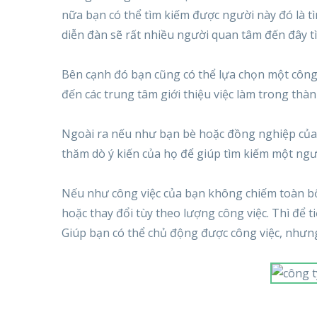
nữa bạn có thể tìm kiếm được người này đó là tì
diễn đàn sẽ rất nhiều người quan tâm đến đây tì
Bên cạnh đó bạn cũng có thể lựa chọn một công 
đến các trung tâm giới thiệu việc làm trong th
Ngoài ra nếu như bạn bè hoặc đồng nghiệp của 
thăm dò ý kiến của họ để giúp tìm kiếm một ngư
Nếu như công việc của bạn không chiếm toàn bộ 
hoặc thay đổi tùy theo lượng công việc. Thì để t
Giúp bạn có thể chủ động được công việc, nhưn