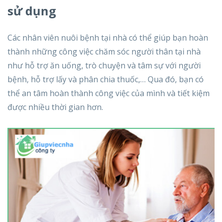
sử dụng
Các nhân viên nuôi bệnh tại nhà có thể giúp bạn hoàn
thành những công việc chăm sóc người thân tại nhà
như hỗ trợ ăn uống, trò chuyện và tâm sự với người
bệnh, hỗ trợ lấy và phân chia thuốc,… Qua đó, bạn có
thể an tâm hoàn thành công việc của mình và tiết kiệm
được nhiều thời gian hơn.