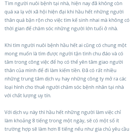
Tìm người nuôi bệnh tại nhà, hiện nay đã không còn
quá xa lạ với xã hội hiện đại khi hầu hết những người
thân quá bận rộn cho việc tìm kế sinh nhai mà không có
thời gian để chăm sóc những người lớn tuổi ở nhà.
Khi tìm người nuôi bệnh hầu hết ai cũng có chung một
mong muốn là tìm được người tận tình chu đáo và có
tâm trong công việc để họ có thể yên tâm giao người
thân của mình để đi làm kiếm tiền. Đã có rất nhiều
những trung tâm dịch vụ hay những công ty mở ra các
loại hình cho thuê người chăm sóc bệnh nhân tại nhà
với chất lượng uy tín.
Với dịch vụ này thì hầu hết những người làm việc chỉ
làm khoảng 8 tiếng trong một ngày, sẽ có một số ít
trường hợp sẽ làm hơn 8 tiếng nếu như gia chủ yêu cầu