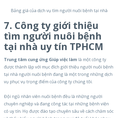
Bảng giá của dịch vụ tìm người nuôi bệnh tại nhà
7. Công ty giới thiệu
tìm người nuôi bệnh
tại nhà uy tín TPHCM
Trung tâm cung ứng Giúp việc làm
là một công ty
được thành lập với mục đích giới thiệu người nuôi bệnh
tại nhà người nuôi bệnh đang là một trong những dịch
vụ phục vụ trọng điểm của công ty chúng tôi.
Đội ngũ nhân viên nuôi bệnh đều là những người
chuyên nghiệp và đang công tác tại những bệnh viện
có uy tín. Họ được đào tạo chuyên sâu về cách chăm sóc