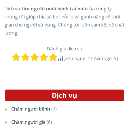
Dịch vụ
tìm người nuôi bệnh tại nhà
của công ty
chúng tôi giúp chia sẻ bớt nỗi lo và gánh nặng về thời
gian cho người sử dụng. Chúng tôi luôn cam kết về chất
lượng.
Đánh giá dịch vụ
[Xếp hạng:
11
Average:
5
]
Dịch vụ
Chăm người bệnh
(7)
Chăm người già
(6)