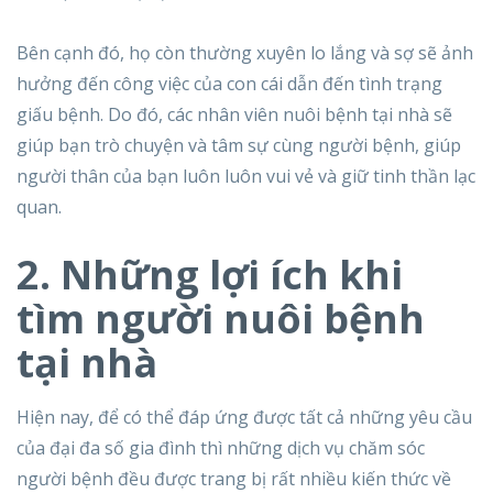
Bên cạnh đó, họ còn thường xuyên lo lắng và sợ sẽ ảnh
hưởng đến công việc của con cái dẫn đến tình trạng
giấu bệnh. Do đó, các nhân viên nuôi bệnh tại nhà sẽ
giúp bạn trò chuyện và tâm sự cùng người bệnh, giúp
người thân của bạn luôn luôn vui vẻ và giữ tinh thần lạc
quan.
2. Những lợi ích khi
tìm người nuôi bệnh
tại nhà
Hiện nay, để có thể đáp ứng được tất cả những yêu cầu
của đại đa số gia đình thì những dịch vụ chăm sóc
người bệnh đều được trang bị rất nhiều kiến thức về