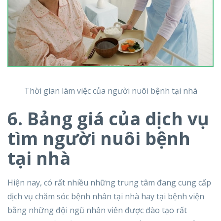
Thời gian làm việc của người nuôi bệnh tại nhà
6. Bảng giá của dịch vụ
tìm người nuôi bệnh
tại nhà
Hiện nay, có rất nhiều những trung tâm đang cung cấp
dịch vụ chăm sóc bệnh nhân tại nhà hay tại bệnh viện
bằng những đội ngũ nhân viên được đào tạo rất