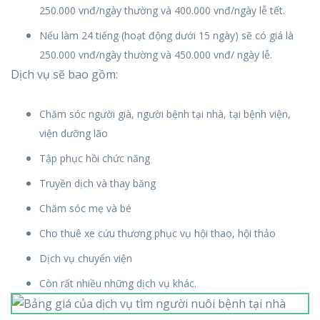
250.000 vnđ/ngày thường và 400.000 vnđ/ngày lễ tết.
Nếu làm 24 tiếng (hoạt động dưới 15 ngày) sẽ có giá là
250.000 vnđ/ngày thường và 450.000 vnđ/ ngày lễ.
Dịch vụ sẽ bao gồm:
Chăm sóc người già, người bệnh tại nhà, tại bệnh viện,
viện dưỡng lão
Tập phục hồi chức năng
Truyền dịch và thay băng
Chăm sóc mẹ và bé
Cho thuê xe cứu thương phục vụ hội thao, hội thảo
Dịch vụ chuyển viện
Còn rất nhiều những dịch vụ khác.