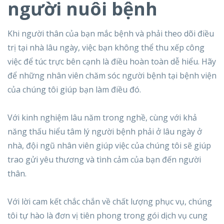
người nuôi bệnh
Khi người thân của bạn mắc bệnh và phải theo dõi điều
trị tại nhà lâu ngày, việc bạn không thể thu xếp công
việc để túc trực bên cạnh là điều hoàn toàn dễ hiểu. Hãy
để những nhân viên chăm sóc người bệnh tại bệnh viện
của chúng tôi giúp bạn làm điều đó.
Với kinh nghiệm lâu năm trong nghề, cùng với khả
năng thấu hiểu tâm lý người bệnh phải ở lâu ngày ở
nhà, đội ngũ nhân viên giúp việc của chúng tôi sẽ giúp
trao gửi yêu thương và tình cảm của bạn đến người
thân.
Với lời cam kết chắc chắn về chất lượng phục vụ, chúng
tôi tự hào là đơn vị tiên phong trong gói dịch vụ cung