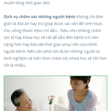
muốn tăng thời gian làm.
Dịch vụ chăm sóc những người bệnh
không chỉ đơn
giản là đút ăn hay trợ giúp được các vấn đề sinh hoạt,
cho uống thuốc theo chỉ dẫn… Nếu như không chăm
sóc kĩ hay khoa học sẽ rất dễ dẫn đến bệnh trở nên
nặng hơn hay kéo dài thời gian phục hồi của chính
người bệnh. Nên cần phải tìm được những người có
kinh nghiệm và kiến thức chăm sóc khoa học sẽ tốt hơn
rất là nhiều.