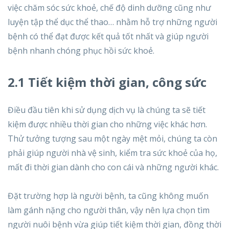
việc chăm sóc sức khoẻ, chế độ dinh dưỡng cũng như
luyện tập thể dục thể thao… nhằm hỗ trợ những người
bệnh có thể đạt được kết quả tốt nhất và giúp người
bệnh nhanh chóng phục hồi sức khoẻ.
2.1 Tiết kiệm thời gian, công sức
Điều đầu tiên khi sử dụng dịch vụ là chúng ta sẽ tiết
kiệm được nhiều thời gian cho những việc khác hơn.
Thử tưởng tượng sau một ngày mệt mỏi, chúng ta còn
phải giúp người nhà vệ sinh, kiểm tra sức khoẻ của họ,
mất đi thời gian dành cho con cái và những người khác.
Đặt trường hợp là người bệnh, ta cũng không muốn
làm gánh nặng cho người thân, vậy nên lựa chọn tìm
người nuôi bệnh vừa giúp tiết kiệm thời gian, đồng thời