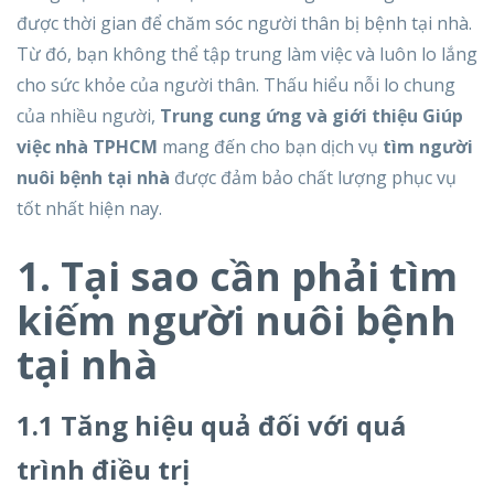
được thời gian để chăm sóc người thân bị bệnh tại nhà.
Từ đó, bạn không thể tập trung làm việc và luôn lo lắng
cho sức khỏe của người thân. Thấu hiểu nỗi lo chung
của nhiều người,
Trung cung ứng và giới thiệu Giúp
việc nhà TPHCM
mang đến cho bạn dịch vụ
tìm người
nuôi bệnh tại nhà
được đảm bảo chất lượng phục vụ
tốt nhất hiện nay.
1. Tại sao cần phải tìm
kiếm người nuôi bệnh
tại nhà
1.1 Tăng hiệu quả đối với quá
trình điều trị