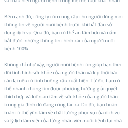
và thấu hiểu người bệnh trong mọi độ tuổi khác nhau.
Bên cạnh đó, công ty còn cung cấp cho người dùng mọi
thông tin về người nuôi bệnh trước khi bắt đầu sử
dụng dịch vụ. Qua đó, bạn có thể an tâm hơn và nắm
bắt được những thông tin chính xác của người nuôi
bệnh 100%.
Không chỉ như vậy, người nuôi bệnh còn giúp bạn theo
dõi tình hình sức khỏe của người thân và kịp thời báo
cáo lại nếu có tình huống xấu xuất hiện. Từ đó, bạn có
thể nhanh chóng tìm được phương hướng giải quyết
thích hợp và luôn an tâm về sức khỏe của người thân
trong gia đình dù đang công tác xa. Do đó, bạn hoàn
toàn có thể yên tâm về chất lượng phục vụ của dịch vụ
và lý lịch làm việc của từng nhân viên nuôi bệnh tại nhà.