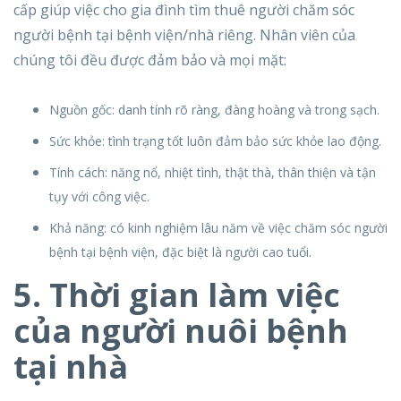
cấp giúp việc cho gia đình tìm thuê người chăm sóc
người bệnh tại bệnh viện/nhà riêng. Nhân viên của
chúng tôi đều được đảm bảo và mọi mặt:
Nguồn gốc: danh tính rõ ràng, đàng hoàng và trong sạch.
Sức khỏe: tình trạng tốt luôn đảm bảo sức khỏe lao động.
Tính cách: năng nổ, nhiệt tình, thật thà, thân thiện và tận
tụy với công việc.
Khả năng: có kinh nghiệm lâu năm về việc chăm sóc người
bệnh tại bệnh viện, đặc biệt là người cao tuổi.
5. Thời gian làm việc
của người nuôi bệnh
tại nhà