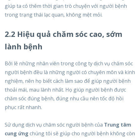
giúp ta có thêm thời gian trò chuyện với người bệnh
trong trạng thái lạc quan, không mệt mỏi.
2.2 Hiệu quả chăm sóc cao, sớm
lành bệnh
Bởi lẽ những nhân viên trong công ty dịch vụ chăm sóc
người bệnh đều là những người có chuyên môn và kinh
nghiệm, nên họ biết cách làm sao để giúp người bệnh
thoải mái, mau lành nhất. Họ giúp người bệnh được
chăm sóc đúng bệnh, đúng nhu cầu nên tốc độ hồi
phục rất nhanh.
Sử dụng dịch vụ chăm sóc người bệnh của
Trung tâm
cung ứng
chúng tôi sẽ giúp cho người bệnh không còn