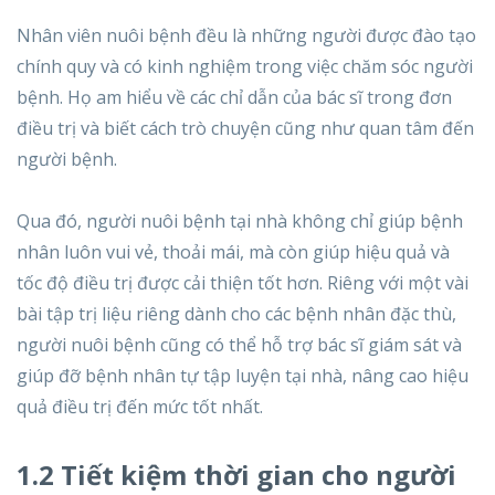
Nhân viên nuôi bệnh đều là những người được đào tạo
chính quy và có kinh nghiệm trong việc chăm sóc người
bệnh. Họ am hiểu về các chỉ dẫn của bác sĩ trong đơn
điều trị và biết cách trò chuyện cũng như quan tâm đến
người bệnh.
Qua đó, người nuôi bệnh tại nhà không chỉ giúp bệnh
nhân luôn vui vẻ, thoải mái, mà còn giúp hiệu quả và
tốc độ điều trị được cải thiện tốt hơn. Riêng với một vài
bài tập trị liệu riêng dành cho các bệnh nhân đặc thù,
người nuôi bệnh cũng có thể hỗ trợ bác sĩ giám sát và
giúp đỡ bệnh nhân tự tập luyện tại nhà, nâng cao hiệu
quả điều trị đến mức tốt nhất.
1.2 Tiết kiệm thời gian cho người