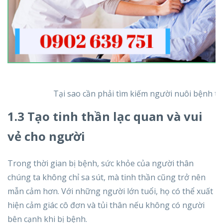
Tại sao cần phải tìm kiếm người nuôi bệnh tạ
1.3 Tạo tinh thần lạc quan và vui
vẻ cho người
Trong thời gian bị bệnh, sức khỏe của người thân
chúng ta không chỉ sa sút, mà tinh thần cũng trở nên
mẫn cảm hơn. Với những người lớn tuổi, họ có thể xuất
hiện cảm giác cô đơn và tủi thân nếu không có người
bên cạnh khi bị bệnh.