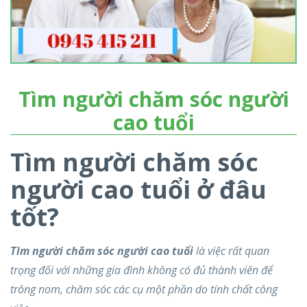
Tìm người chăm sóc người
cao tuổi
Tìm người chăm sóc
người cao tuổi ở đâu
tốt?
Tìm người chăm sóc người cao tuổi
là việc rất quan
trọng đối với những gia đình không có đủ thành viên để
trông nom, chăm sóc các cụ một phần do tính chất công