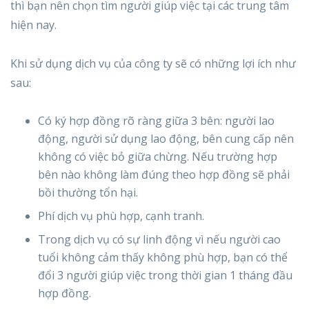
thì bạn nên chọn tìm người giúp việc tại các trung tâm
hiện nay.
Khi sử dụng dịch vụ của công ty sẽ có những lợi ích như
sau:
Có ký hợp đồng rõ ràng giữa 3 bên: người lao
động, người sử dụng lao động, bên cung cấp nên
không có việc bỏ giữa chừng. Nếu trường hợp
bên nào không làm đúng theo hợp đồng sẽ phải
bồi thường tổn hại.
Phí dịch vụ phù hợp, cạnh tranh.
Trong dịch vụ có sự linh động vì nếu người cao
tuổi không cảm thấy không phù hợp, bạn có thể
đổi 3 người giúp việc trong thời gian 1 tháng đầu
hợp đồng.