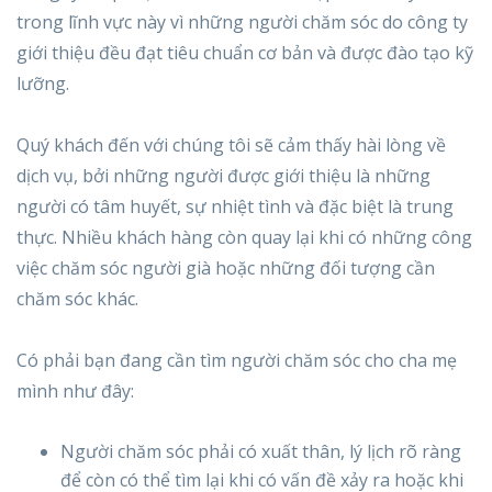
trong lĩnh vực này vì những người chăm sóc do công ty
giới thiệu đều đạt tiêu chuẩn cơ bản và được đào tạo kỹ
lưỡng.
Quý khách đến với chúng tôi sẽ cảm thấy hài lòng về
dịch vụ, bởi những người được giới thiệu là những
người có tâm huyết, sự nhiệt tình và đặc biệt là trung
thực. Nhiều khách hàng còn quay lại khi có những công
việc chăm sóc người già hoặc những đối tượng cần
chăm sóc khác.
Có phải bạn đang cần tìm người chăm sóc cho cha mẹ
mình như đây:
Người chăm sóc phải có xuất thân, lý lịch rõ ràng
để còn có thể tìm lại khi có vấn đề xảy ra hoặc khi