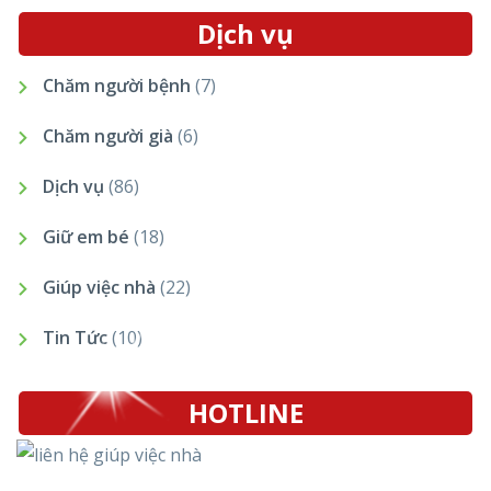
Dịch vụ
Chăm người bệnh
(7)
Chăm người già
(6)
Dịch vụ
(86)
Giữ em bé
(18)
Giúp việc nhà
(22)
Tin Tức
(10)
HOTLINE