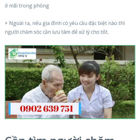
ở mãi trong phòng
+ Ngoài ra, nếu gia đình có yêu cầu đặc biệt nào thì
người chăm sóc cần lưu tâm để xử lý cho tốt.