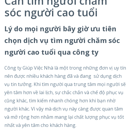
Cần tìm người chăm
sóc người cao tuổi
Lý do mọi người bây giờ ưu tiên
chọn dịch vụ tìm người chăm sóc
người cao tuổi qua công ty
Công ty Giúp Việc Nhà là một trong những đơn vị uy tín
nên được nhiều khách hàng đã và đang sử dụng dịch
vụ tin tưởng. Khi tìm người qua trung tâm mọi người sẽ
yên tâm hơn về lai lịch, sự chắc chắn và chế độ phục vụ
cũng khác, tìm kiếm nhanh chóng hơn khi bạn nhờ
người khác. Vì vậy mà dịch vụ này càng được quan tâm
và mở rộng hơn nhằm mang lại chất lượng phục vụ tốt
nhất và yên tâm cho khách hàng.