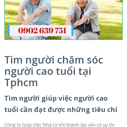
Tìm người chăm sóc
người cao tuổi tại
Tphcm
Tìm người giúp việc người cao
tuổi cần đạt được những tiêu chí
Công ty Giúp Việc Nhà từ khi thành lập vẫn có uy tín