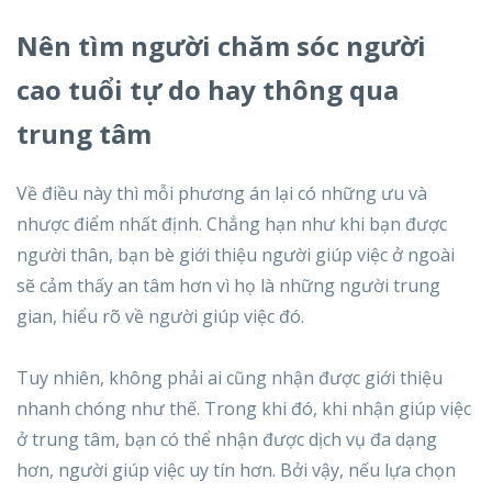
Nên tìm người chăm sóc người
cao tuổi tự do hay thông qua
trung tâm
Về điều này thì mỗi phương án lại có những ưu và
nhược điểm nhất định. Chẳng hạn như khi bạn được
người thân, bạn bè giới thiệu người giúp việc ở ngoài
sẽ cảm thấy an tâm hơn vì họ là những người trung
gian, hiểu rõ về người giúp việc đó.
Tuy nhiên, không phải ai cũng nhận được giới thiệu
nhanh chóng như thế. Trong khi đó, khi nhận giúp việc
ở trung tâm, bạn có thể nhận được dịch vụ đa dạng
hơn, người giúp việc uy tín hơn. Bởi vậy, nếu lựa chọn