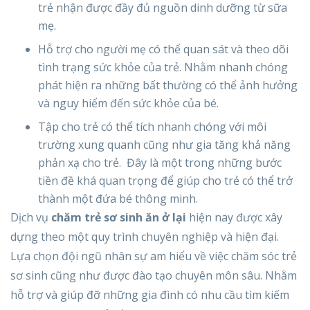
trẻ nhận được đầy đủ nguồn dinh dưỡng từ sữa
mẹ.
Hỗ trợ cho người mẹ có thể quan sát và theo dõi
tình trạng sức khỏe của trẻ. Nhằm nhanh chóng
phát hiện ra những bất thường có thể ảnh hưởng
và nguy hiểm đến sức khỏe của bé.
Tập cho trẻ có thể tích nhanh chóng với môi
trường xung quanh cũng như gia tăng khả năng
phản xạ cho trẻ. Đây là một trong những bước
tiền đề khá quan trọng để giúp cho trẻ có thể trở
thành một đứa bé thông minh.
Dịch vụ
chăm trẻ sơ sinh ăn ở lại
hiện nay được xây
dựng theo một quy trình chuyên nghiệp và hiện đại.
Lựa chọn đội ngũ nhân sự am hiểu về việc chăm sóc trẻ
sơ sinh cũng như được đào tạo chuyên môn sâu. Nhằm
hỗ trợ và giúp đỡ những gia đình có nhu cầu tìm kiếm