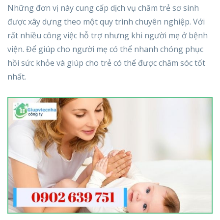
Những đơn vị này cung cấp dịch vụ chăm trẻ sơ sinh
được xây dựng theo một quy trình chuyên nghiệp. Với
rất nhiều công việc hỗ trợ nhưng khi người mẹ ở bệnh
viện. Để giúp cho người mẹ có thể nhanh chóng phục
hồi sức khỏe và giúp cho trẻ có thể được chăm sóc tốt
nhất.