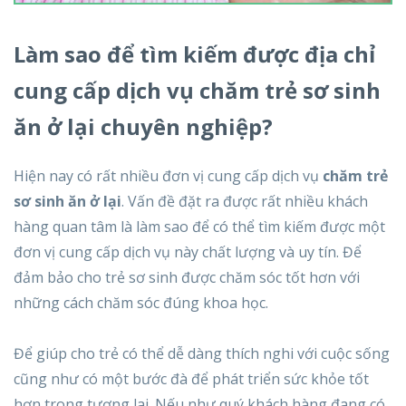
Làm sao để tìm kiếm được địa chỉ
cung cấp dịch vụ chăm trẻ sơ sinh
ăn ở lại chuyên nghiệp?
Hiện nay có rất nhiều đơn vị cung cấp dịch vụ
chăm trẻ
sơ sinh ăn ở lại
. Vấn đề đặt ra được rất nhiều khách
hàng quan tâm là làm sao để có thể tìm kiếm được một
đơn vị cung cấp dịch vụ này chất lượng và uy tín. Để
đảm bảo cho trẻ sơ sinh được chăm sóc tốt hơn với
những cách chăm sóc đúng khoa học.
Để giúp cho trẻ có thể dễ dàng thích nghi với cuộc sống
cũng như có một bước đà để phát triển sức khỏe tốt
hơn trong tương lai. Nếu như quý khách hàng đang có