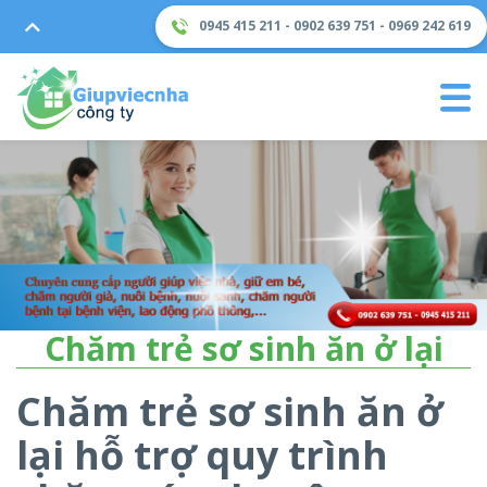
0945 415 211 - 0902 639 751 - 0969 242 619
Chăm trẻ sơ sinh ăn ở lại
Chăm trẻ sơ sinh ăn ở
lại hỗ trợ quy trình