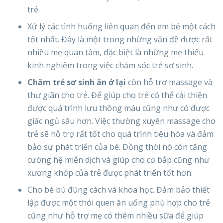
trẻ.
Xử lý các tình huống liên quan đến em bé một cách
tốt nhất. Đây là một trong những vấn đề được rất
nhiều mẹ quan tâm, đặc biệt là những mẹ thiếu
kinh nghiệm trong việc chăm sóc trẻ sơ sinh.
Chăm trẻ sơ sinh ăn ở lại
còn hỗ trợ massage và
thư giãn cho trẻ. Để giúp cho trẻ có thể cải thiện
được quá trình lưu thông máu cũng như có được
giấc ngủ sâu hơn. Việc thường xuyên massage cho
trẻ sẽ hỗ trợ rất tốt cho quá trình tiêu hóa và đảm
bảo sự phát triển của bé. Đồng thời nó còn tăng
cường hệ miễn dịch và giúp cho cơ bắp cũng như
xương khớp của trẻ được phát triển tốt hơn.
Cho bé bú đúng cách và khoa học. Đảm bảo thiết
lập được một thói quen ăn uống phù hợp cho trẻ
cũng như hỗ trợ mẹ có thêm nhiều sữa để giúp