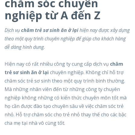
chăm sóc chuyên
nghiệp từ A đến Z
Dịch vụ
chăm trẻ sơ sinh ăn ở lại
hiện nay được xây dựng
theo một quy trình chuyên nghiệp để giúp cho khách hàng
dễ dàng hình dung.
Hiện nay có rất nhiều công ty cung cấp dịch vụ
chăm
trẻ sơ sinh ăn ở lại
chuyên nghiệp. Không chỉ hỗ trợ
chăm sóc trẻ sơ sinh theo một quy trình bình thường.
Mà những nhân viên đến từ những công ty chuyên
nghiệp không những có kiến thức chuyên môn tốt mà
họ cần được đào tạo chuyên sâu về việc chăm sóc trẻ
nhỏ. Hỗ trợ chăm sóc cho trẻ nhỏ thay thế cho các bậc
cha mẹ tại nhà vô cùng tốt.