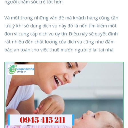
người chăm sóc trẻ tốt hơn.
Và một trong những vấn đề mà khách hàng cũng cần
lưu ý khi sử dụng dịch vụ này đó là nên tìm kiếm một
đơn vị cung cấp dịch vụ uy tín. Điều này sẽ quyết định
rất nhiều đến chất lượng của dịch vụ cũng như đảm
bảo an toàn cho việc thuê mướn người ở lại tại nhà.