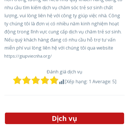
nhu cầu tìm kiếm dịch vụ chăm sóc trẻ sơ sinh chất
lượng, vui lòng liên hệ với công ty giúp việc nhà. Công
ty chúng tôi là đơn vị có nhiều năm kinh nghiệm hoạt
động trong lĩnh vực cung cấp dịch vụ chăm trẻ sơ sinh.
Nếu quý khách hàng đang có nhu cầu hỗ trợ tư vấn
miễn phí vui lòng liên hệ với chúng tôi qua website
https://giupviecnha.org/
Đánh giá dịch vụ
[Xếp hạng:
1
Average:
5
]
Dịch vụ