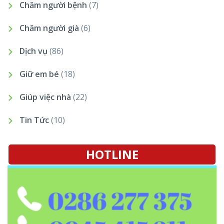
Chăm người bệnh
(7)
Chăm người già
(6)
Dịch vụ
(86)
Giữ em bé
(18)
Giúp việc nhà
(22)
Tin Tức
(10)
HOTLINE