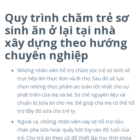
Quy trình chăm trẻ sơ
sinh ăn ở lại tại nhà
xây dựng theo hướng
chuyên nghiệp
Những nhân viên hỗ trợ chăm sóc trẻ sơ sinh sẽ
trực tiếp lên thực đơn và đi chợ. Sau đó sẽ lựa
chọn những thực phẩm an toàn tốt nhất cho sự
phát triển của mẹ và bé. Sơ chế nguyên liệu và
chuẩn bị bữa ăn cho mẹ. Để giúp cha mẹ có thể hỗ
trợ đầy đủ sữa cho trẻ ty.
Ngoài ra, những nhân viên này sẽ hỗ trợ nấu
cháo pha sữa hoặc quấy bột tùy vào độ tuổi của
trẻ. Cho trẻ ăn theo cữ để thiết lập học thời khóa