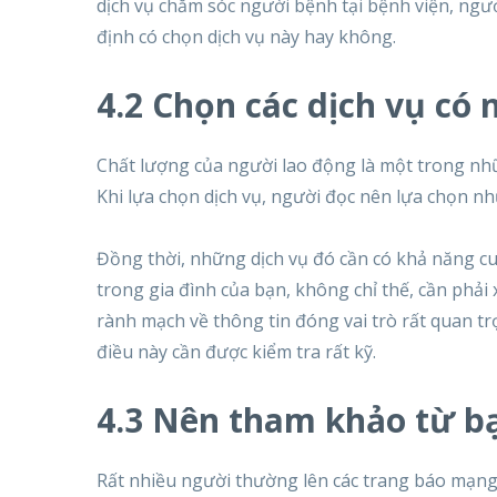
dịch vụ chăm sóc người bệnh tại bệnh viện, ngư
định có chọn dịch vụ này hay không.
4.2 Chọn các dịch vụ có 
Chất lượng của người lao động là một trong nhữ
Khi lựa chọn dịch vụ, người đọc nên lựa chọn n
Đồng thời, những dịch vụ đó cần có khả năng c
trong gia đình của bạn, không chỉ thế, cần phải
rành mạch về thông tin đóng vai trò rất quan tr
điều này cần được kiểm tra rất kỹ.
4.3 Nên tham khảo từ b
Rất nhiều người thường lên các trang báo mạng 