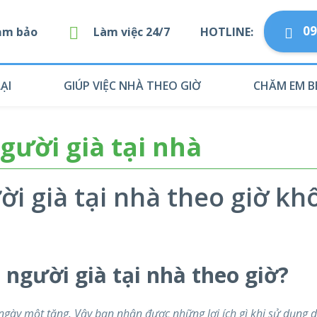
09
Đảm bảo
Làm việc 24/7
HOTLINE:
ẠI
GIÚP VIỆC NHÀ THEO GIỜ
CHĂM EM B
ười già tại nhà
i già tại nhà theo giờ kh
người già tại nhà theo giờ?
ngày một tăng. Vậy bạn nhận được những lợi ích gì khi sử dụng d