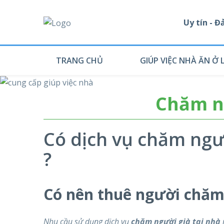
Uy tín - 
TRANG CHỦ
GIÚP VIỆC NHÀ ĂN Ở L
Chăm ng
Có dịch vụ chăm ngườ
?
Có nên thuê người chăm 
Nhu cầu sử dụng dịch vụ
chăm người già tại nhà